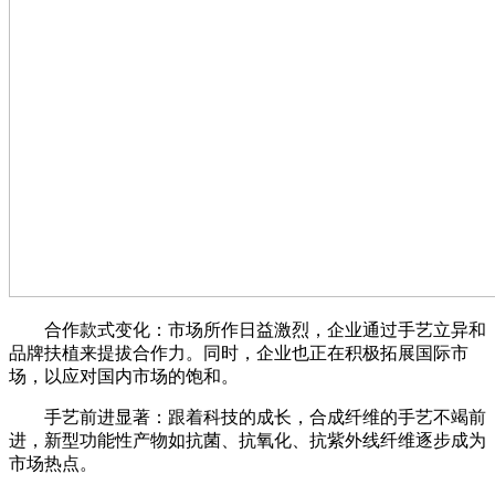
合作款式变化：市场所作日益激烈，企业通过手艺立异和
品牌扶植来提拔合作力。同时，企业也正在积极拓展国际市
场，以应对国内市场的饱和。
手艺前进显著：跟着科技的成长，合成纤维的手艺不竭前
进，新型功能性产物如抗菌、抗氧化、抗紫外线纤维逐步成为
市场热点。