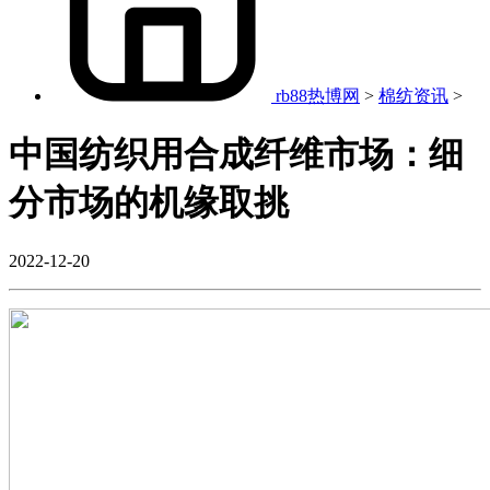
rb88热博网
>
棉纺资讯
>
中国纺织用合成纤维市场：细
分市场的机缘取挑
2022-12-20