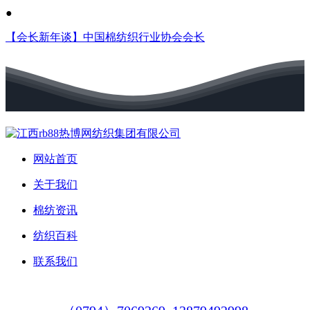
●
【会长新年谈】中国棉纺织行业协会会长
网站首页
关于我们
棉纺资讯
纺织百科
联系我们