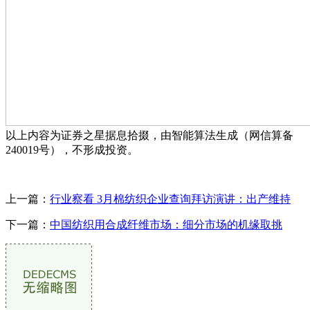
以上内容为证券之星据息拾掇，由智能算法生成（网信算备
240019号），不形成投资。
上一篇：
行业察看 3月棉纺织企业查询拜访演讲：出产维持
下一篇：
中国纺织用合成纤维市场：细分市场的机缘取挑