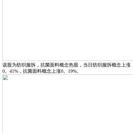
该股为纺织服拆，抗菌面料概念热股，当日纺织服拆概念上涨
0。41%，抗菌面料概念上涨0。19%。