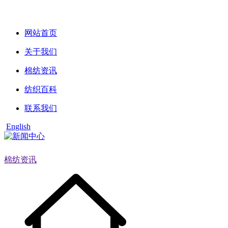
网站首页
关于我们
棉纺资讯
纺织百科
联系我们
English
棉纺资讯