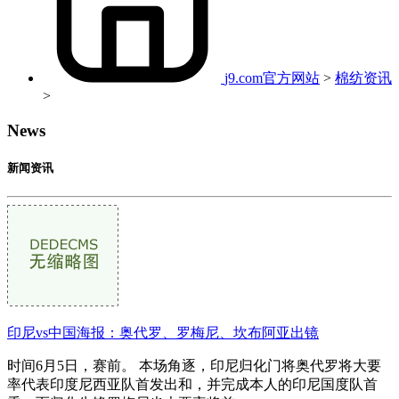
j9.com官方网站
>
棉纺资讯
>
News
新闻资讯
印尼vs中国海报：奥代罗、罗梅尼、坎布阿亚出镜
时间6月5日，赛前。 本场角逐，印尼归化门将奥代罗将大要
率代表印度尼西亚队首发出和，并完成本人的印尼国度队首