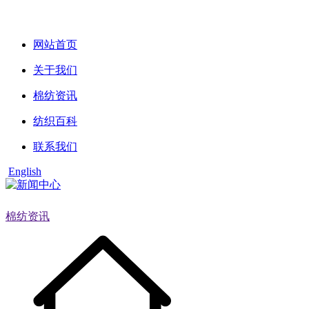
网站首页
关于我们
棉纺资讯
纺织百科
联系我们
English
棉纺资讯