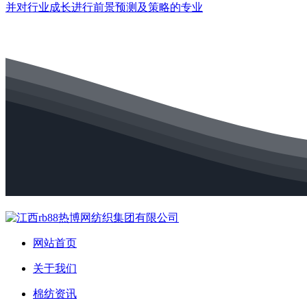
并对行业成长进行前景预测及策略的专业
网站首页
关于我们
棉纺资讯