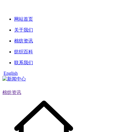
网站首页
关于我们
棉纺资讯
纺织百科
联系我们
English
棉纺资讯