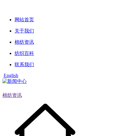
网站首页
关于我们
棉纺资讯
纺织百科
联系我们
English
棉纺资讯