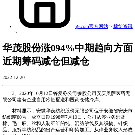
j9.com官方网站
>
棉纺资讯
>
华茂股份涨094%中期趋向方面
近期筹码减仓但减仓
2022-12-20
3、2020年10月12日答复称公司参股公司安庆奥萨医药无
限公司建有企业自用冷链配送和医药仓储冷库。
材料显示，安徽华茂纺织股份无限公司位于安徽省安庆市
纺织南80号，成立日期1998年7月10日，公司从停业务涉及
棉、毛、麻、丝和人制纤维的纯、混纺纱线及其织物、针织
品、服拆等纺织品的出产运营和印染加工。从停业务收入形成