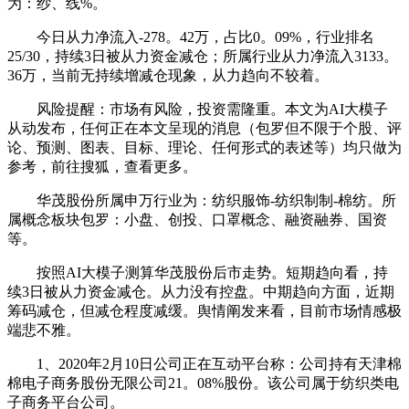
为：纱、线%。
今日从力净流入-278。42万，占比0。09%，行业排名
25/30，持续3日被从力资金减仓；所属行业从力净流入3133。
36万，当前无持续增减仓现象，从力趋向不较着。
风险提醒：市场有风险，投资需隆重。本文为AI大模子
从动发布，任何正在本文呈现的消息（包罗但不限于个股、评
论、预测、图表、目标、理论、任何形式的表述等）均只做为
参考，前往搜狐，查看更多。
华茂股份所属申万行业为：纺织服饰-纺织制制-棉纺。所
属概念板块包罗：小盘、创投、口罩概念、融资融券、国资
等。
按照AI大模子测算华茂股份后市走势。短期趋向看，持
续3日被从力资金减仓。从力没有控盘。中期趋向方面，近期
筹码减仓，但减仓程度减缓。舆情阐发来看，目前市场情感极
端悲不雅。
1、2020年2月10日公司正在互动平台称：公司持有天津棉
棉电子商务股份无限公司21。08%股份。该公司属于纺织类电
子商务平台公司。