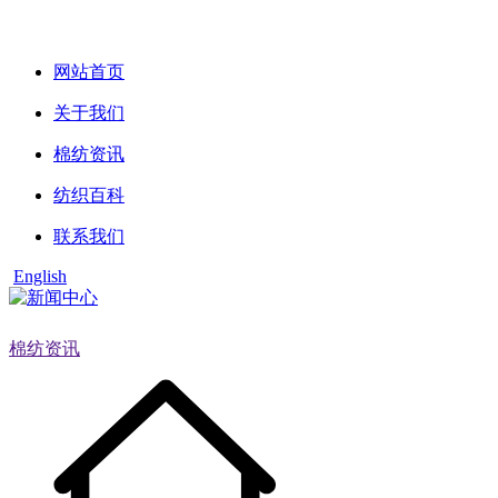
网站首页
关于我们
棉纺资讯
纺织百科
联系我们
English
棉纺资讯