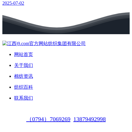
2025-07-02
网站首页
关于我们
棉纺资讯
纺织百科
联系我们
（0794）7069269
13879492998