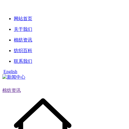
网站首页
关于我们
棉纺资讯
纺织百科
联系我们
English
棉纺资讯