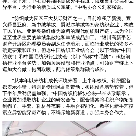
异。接下来，中毛协将继续提拔办事程度，搭建更多交换和立
异平台，为行业的新质成长赋能。”中毛协会长刘家强说。
“纺织做为园区三大从导财产之一，目前堆积了新澳、宜
兴舜昌亚麻、新中绒羊绒、爵派尔羊绒等39家纺织企业，构成
了以羊绒、亚麻夹杂纤维为原料的现代纺织财产链，成为全国
甚至世界主要的羊绒集散地和羊绒成品加工。”银川高新手艺
财产开辟区办理委员会副从任晓暗示，面临行业成长的诸多不
确定要素和压力，但愿中国纺织工业结合会（以下简称“中国
纺联”）和中国毛纺织行业协会（以下简称“中毛协”）积极阐
扬行业平台劣势，加强顶层设想和行业指点，引领财产链上下
逛加大合做，抱团取暖，配合鞭策集群融合成长。
“从本年以来纺机成长环境来看，上半年梭织、针织配备
都表示不错，特别是受国风高潮带动，梭织设备增势较着，但
下半年后劲仍需加强。”中国纺织机械协会秘书长丛政暗示，
企业要加强取纺机企业的研发合做，配合摸索将毛织产物拓宽
到帽子、手套、鞋材等范畴，并融合智能化、数字化新手艺摸
索立异智能穿戴产物，不竭斥地新赛道，加强本身合作力。