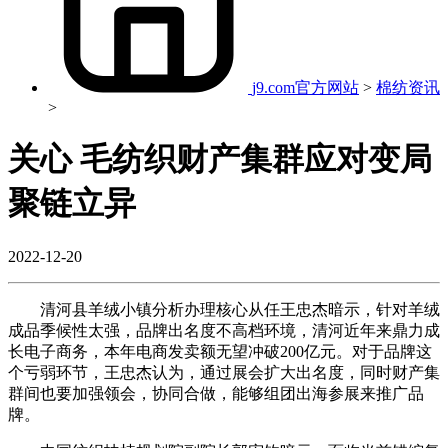
j9.com官方网站
>
棉纺资讯
>
关心 毛纺织财产集群应对变局
聚链立异
2022-12-20
清河县羊绒小镇分析办理核心从任王忠杰暗示，针对羊绒
成品季候性太强，品牌出名度不高档环境，清河近年来鼎力成
长电子商务，本年电商发卖额无望冲破200亿元。对于品牌这
个亏弱环节，王忠杰认为，通过展会扩大出名度，同时财产集
群间也要加强领会，协同合做，能够组团出海参展来推广品
牌。