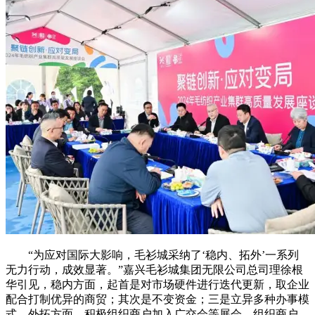
“为应对国际大影响，毛衫城采纳了‘稳内、拓外’一系列
无力行动，成效显著。”嘉兴毛衫城集团无限公司总司理徐根
华引见，稳内方面，起首是对市场硬件进行迭代更新，取企业
配合打制优异的商贸；其次是不变资金；三是立异多种办事模
式。外拓方面，积极组织商户加入广交会等展会，组织商户