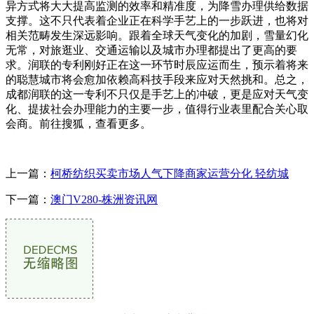
异方式将大大提高监测的效率和精准度，为降雪办理供给数据
支撑。这不只代表着企业正在科学手艺上的一步跃进，也将对
相关范畴发生深远影响。跟着全球天气变化的加剧，雪量幻化
无常，对旅逛业、交通运输以及城市办理都提出了更高的要
求。润联的专利刚好正在这一环节时辰应运而生，预示着将来
的聪慧城市将会愈加依赖高科技手段来应对天然挑和。总之，
成都润联的这一专利不只仅是手艺上的冲破，更是应对天气变
化、提拔社会办理能力的主要一步，值得行业表里配合关心取
会商。前往搜狐，查看更多。
上一篇：
柯桥纺织买卖市场人气下降商家运营分化 轻纺城
下一篇：
澳门V280-株洲资讯网