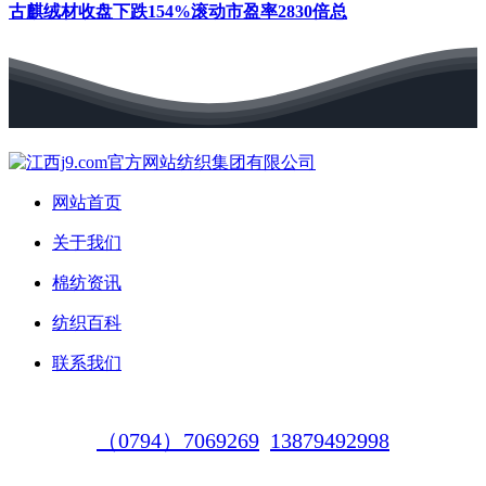
古麒绒材收盘下跌154%滚动市盈率2830倍总
网站首页
关于我们
棉纺资讯
纺织百科
联系我们
（0794）7069269
13879492998