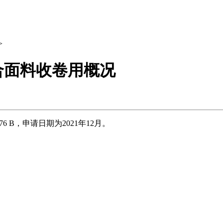
>
合面料收卷用概况
76 B，申请日期为2021年12月。