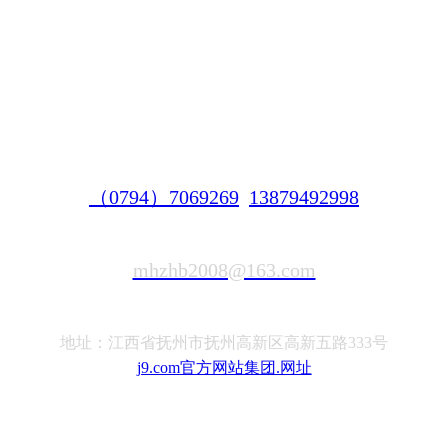
（0794）7069269
13879492998
mhzhb2008@163.com
地址：江西省抚州市抚州高新区高新五路333号
j9.com官方网站集团.网址