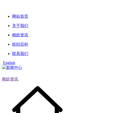
网站首页
关于我们
棉纺资讯
纺织百科
联系我们
English
棉纺资讯