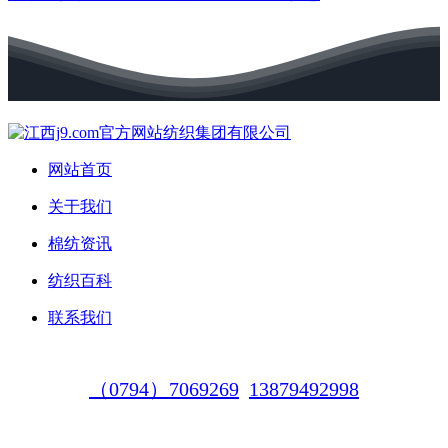
网站首页
关于我们
棉纺资讯
纺织百科
联系我们
（0794）7069269
13879492998