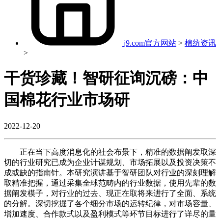
j9.com官方网站
>
棉纺资讯
>
干货珍藏！智研征询沉磅：中
国棉花行业市场研
2022-12-20
正在当下高度消息化的社会布景下，精准的数据阐发取深
切的行业研究已成为企业计谋规划、市场拓展以及投资决策不
成或缺的指南针。本研究演讲基于智研团队对行业的深刻理解
取精准把握，通过采集全球范畴内的行业数据，使用先辈的数
据阐发模子，对行业的过去、现正在取将来进行了全面、系统
的分解。深切挖掘了各个细分市场的运转纪律，对市场容量、
增加速度、合作款式以及盈利模式等环节目标进行了详尽的量