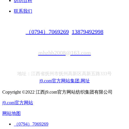
纺织百科
联系我们
（0794）7069269
13879492998
mhzhb2008@163.com
地址：江西省抚州市抚州高新区高新五路333号
j9.com官方网站集团.网址
Copyright ©2022 江西j9.com官方网站纺织集团有限公司
j9.com官方网站
网站地图
（0794）7069269