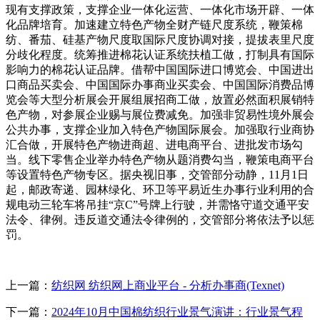
现有支撑政策，支撑企业一体化运营、一体化市场开辟、一体
化品牌培育。加速建立特色产物全财产链尺度系统，鞭策棉
纺、番茄、硅基产物尺度取国际尺度协调对接，提拔表里尺度
分歧化程度。统筹推进棉花认证系统扶植工做，打制具有国际
影响力的棉花认证品牌。借帮中国国际进口博览会、中国进出
口商品买卖会、中国国际办事商业买卖会、中国国际消费品博
览会等大型分析展会开展组展招商工做，放置必然面积展销特
色产物，对参展企业赐与展位费减免。加强非贸易性境外展会
公共办事，支撑企业加入特色产物国际展会。加强取行业商协
汇合做，开展特色产物进商超、进电商平台、进批发市场勾
当。线下零售企业举办特色产物从题消费勾当，鞭策电商平台
等设置特色产物专区。据央视旧事，交管部分动静，11月1日
起，邮政寄递、园林绿化、环卫等平易近生办事行业利用的合
规电动三轮车将吊挂“京C”号牌上行驶，并需恪守道交通平安
法令、律例。违反道交通法令律例的，交管部分将依法予以惩
罚。
上一篇：
纺织网 纺织网上商业平台 - 分析办事商(Texnet)
下一篇：
2024年10月中国棉纺织行业景气演讲：行业景气程