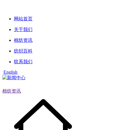
网站首页
关于我们
棉纺资讯
纺织百科
联系我们
English
棉纺资讯