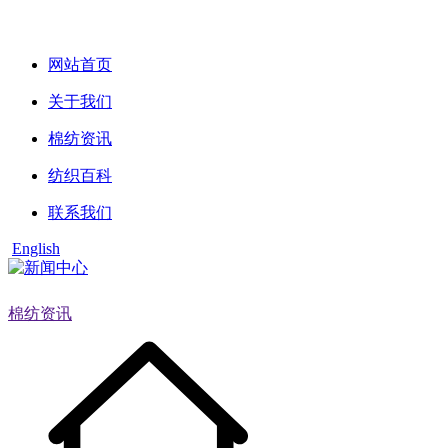
网站首页
关于我们
棉纺资讯
纺织百科
联系我们
English
棉纺资讯