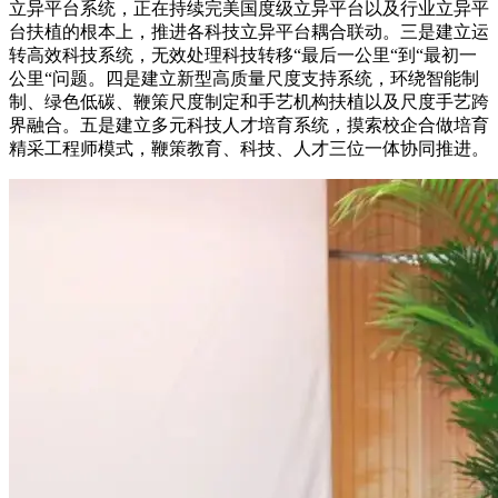
立异平台系统，正在持续完美国度级立异平台以及行业立异平
台扶植的根本上，推进各科技立异平台耦合联动。三是建立运
转高效科技系统，无效处理科技转移“最后一公里“到“最初一
公里“问题。四是建立新型高质量尺度支持系统，环绕智能制
制、绿色低碳、鞭策尺度制定和手艺机构扶植以及尺度手艺跨
界融合。五是建立多元科技人才培育系统，摸索校企合做培育
精采工程师模式，鞭策教育、科技、人才三位一体协同推进。