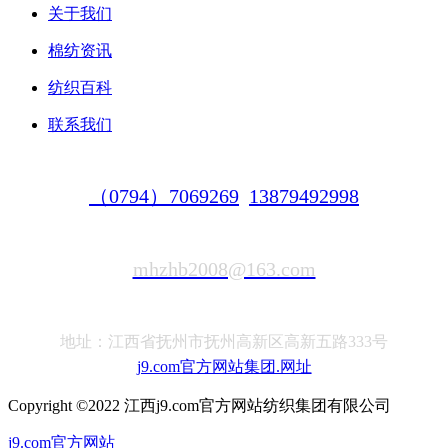
关于我们
棉纺资讯
纺织百科
联系我们
（0794）7069269
13879492998
mhzhb2008@163.com
地址：江西省抚州市抚州高新区高新五路333号
j9.com官方网站集团.网址
Copyright ©2022 江西j9.com官方网站纺织集团有限公司
j9.com官方网站