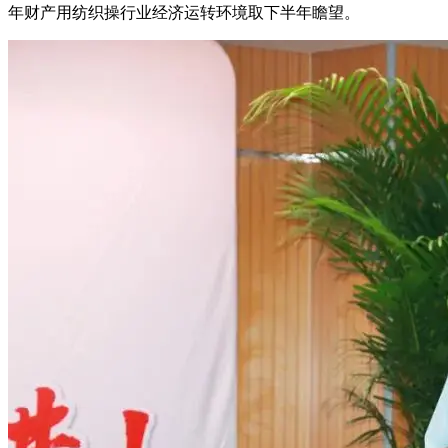
年财产用纺织操行业经济运转环境取下半年瞻望。