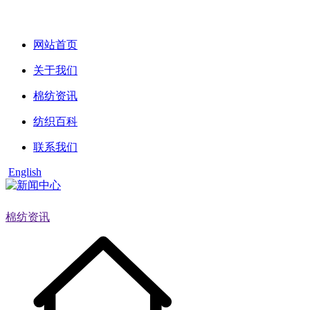
网站首页
关于我们
棉纺资讯
纺织百科
联系我们
English
棉纺资讯