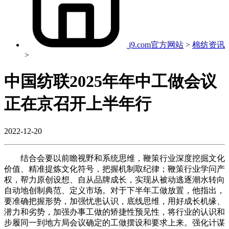
j9.com官方网站
>
棉纺资讯
>
中国纺联2025年年中工做会议
正在京召开上半年行
2022-12-20
结合会要以前瞻视野和系统思维，鞭策行业深度挖掘文化
价值、精准提炼文化符号，把握机制取纪律；鞭策行业学问产
权，帮力原创设想、自从品牌成长，实现从被动逃逐潮水转向
自动地创制典范、定义市场。对于下半年工做放置，他指出，
要准确把握形势，加强忧患认识，底线思维，用好成长机缘、
潜力和劣势，加强办事工做的矫捷性预见性，将行业的认识和
步履同一到地方局会议确定的工做摆设和要求上来。强化计谋