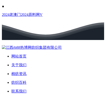
●
2024老澳门2024原料网V
网站首页
关于我们
棉纺资讯
纺织百科
联系我们