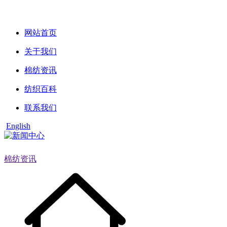
网站首页
关于我们
棉纺资讯
纺织百科
联系我们
English
棉纺资讯